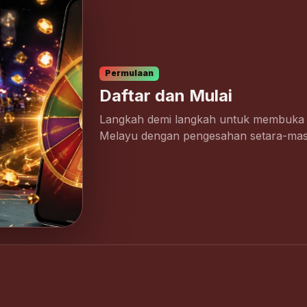
Permulaan
Daftar dan Mulai
Langkah demi langkah untuk membuka 
Melayu dengan pengesahan setara-masa 