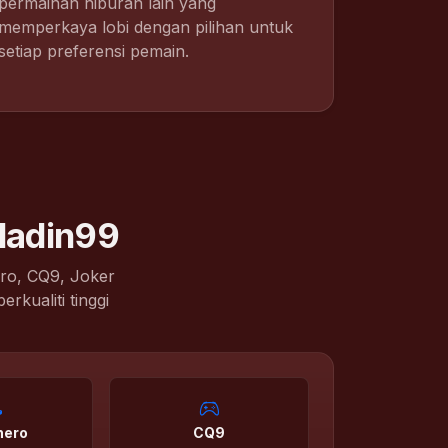
permainan hiburan lain yang
memperkaya lobi dengan pilihan untuk
setiap preferensi pemain.
ladin99
ero, CQ9, Joker
kualiti tinggi
nero
CQ9