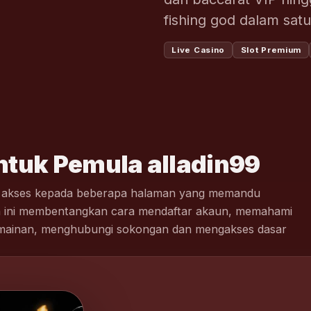
fishing god dalam sat
Live Casino
Slot Premium
ntuk Pemula alladin99
n akses kepada beberapa halaman yang memandu
n ini membentangkan cara mendaftar akaun, memahami
rmainan, menghubungi sokongan dan mengakses dasar