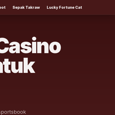
pot
Sepak Takraw
Lucky Fortune Cat
 Casino
ntuk
 sportsbook