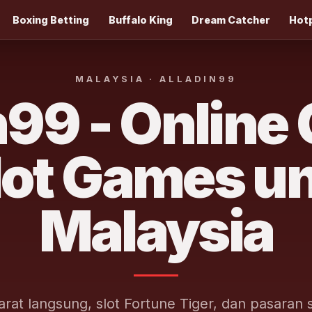
Boxing Betting
Buffalo King
Dream Catcher
Hot
MALAYSIA · ALLADIN99
n99 - Online
lot Games u
Malaysia
rat langsung, slot Fortune Tiger, dan pasaran