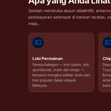
Apa yang Anda Lihat
Setelah membuka akaun alladin99, antarm
pembayaran setempat di barisan teratas, sa
meja...
Lobi Permainan
Chi
Semua kategori — live casino, slot,
Depo
sportsbook, crash dan bingo —
Touc
tersusun mengikut pilihan anda dan
Boos
tren popular dalam wilayah
anta
Malaysia.
bari