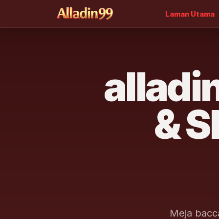
Laman Utama
alladin99
alladi
& S
Meja bacca