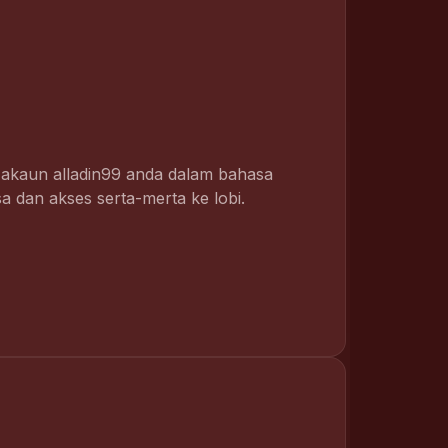
akaun alladin99 anda dalam bahasa
dan akses serta-merta ke lobi.