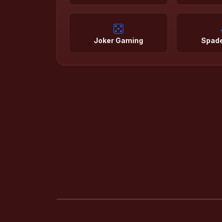
Joker Gaming
Spad