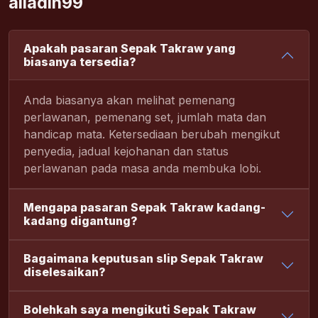
alladin99
Apakah pasaran Sepak Takraw yang
biasanya tersedia?
Anda biasanya akan melihat pemenang
perlawanan, pemenang set, jumlah mata dan
handicap mata. Ketersediaan berubah mengikut
penyedia, jadual kejohanan dan status
perlawanan pada masa anda membuka lobi.
Mengapa pasaran Sepak Takraw kadang-
kadang digantung?
Bagaimana keputusan slip Sepak Takraw
diselesaikan?
Bolehkah saya mengikuti Sepak Takraw