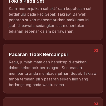
Fokus Pada Set
Kami menonjolkan set aktif dan keputusan set
terdahulu pada kad Sepak Takraw. Banyak
paparan sukan mencampurkan maklumat ini
jauh di bawah, sedangkan set menentukan
tekanan sebenar dalam perlawanan.
02
Pasaran Tidak Bercampur
Regu, jumlah mata dan handicap diletakkan
dalam kelompok berasingan. Susunan ini
membantu anda membaca pilihan Sepak Takraw
tanpa tersalah pilih pasaran sukan lain yang
berlangsung pada waktu sama.
03