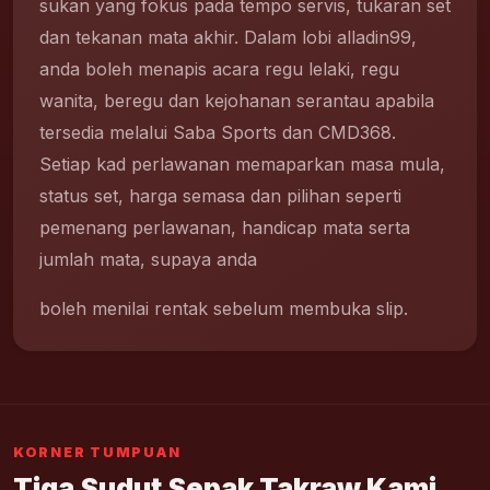
sukan yang fokus pada tempo servis, tukaran set
dan tekanan mata akhir. Dalam lobi alladin99,
anda boleh menapis acara regu lelaki, regu
wanita, beregu dan kejohanan serantau apabila
tersedia melalui Saba Sports dan CMD368.
Setiap kad perlawanan memaparkan masa mula,
status set, harga semasa dan pilihan seperti
pemenang perlawanan, handicap mata serta
jumlah mata, supaya anda
boleh menilai rentak sebelum membuka slip.
KORNER TUMPUAN
Tiga Sudut Sepak Takraw Kami