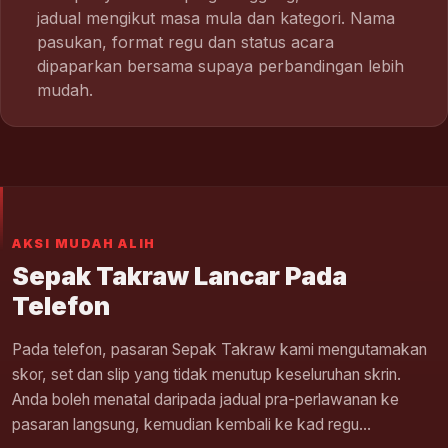
jadual mengikut masa mula dan kategori. Nama
pasukan, format regu dan status acara
dipaparkan bersama supaya perbandingan lebih
mudah.
AKSI MUDAH ALIH
Sepak Takraw Lancar Pada
Telefon
Pada telefon, pasaran Sepak Takraw kami mengutamakan
skor, set dan slip yang tidak menutup keseluruhan skrin.
Anda boleh menatal daripada jadual pra-perlawanan ke
pasaran langsung, kemudian kembali ke kad regu...