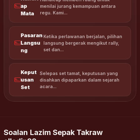
ap
menilai jurang kemampuan antara
regu. Kami...
Mata
Pasaran
Ketika perlawanan berjalan, pilihan
Langsu
langsung bergerak mengikut rally,
set dan...
ng
Keput
Selepas set tamat, keputusan yang
usan
disahkan dipaparkan dalam sejarah
acara...
Set
Soalan Lazim Sepak Takraw