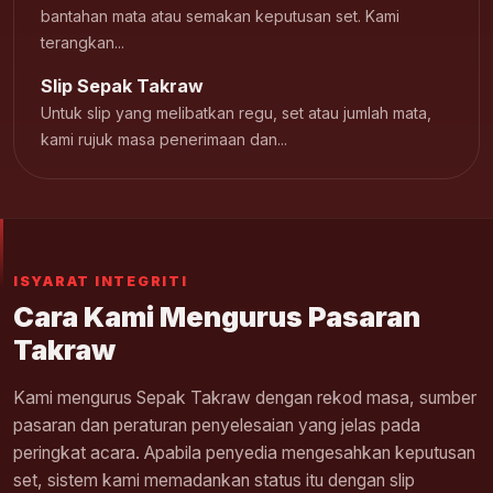
bantahan mata atau semakan keputusan set. Kami
terangkan...
Slip Sepak Takraw
Untuk slip yang melibatkan regu, set atau jumlah mata,
kami rujuk masa penerimaan dan...
ISYARAT INTEGRITI
Cara Kami Mengurus Pasaran
Takraw
Kami mengurus Sepak Takraw dengan rekod masa, sumber
pasaran dan peraturan penyelesaian yang jelas pada
peringkat acara. Apabila penyedia mengesahkan keputusan
set, sistem kami memadankan status itu dengan slip