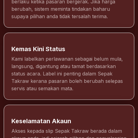
berlaku ketika pasaran bergerak. Jika harga
berubah, sistem meminta tindakan baharu
supaya pilihan anda tidak tersalah terima.
Kemas Kini Status
Kami labelkan perlawanan sebagai belum mula,
langsung, digantung atau tamat berdasarkan
status acara. Label ini penting dalam Sepak
Takraw kerana pasaran boleh berubah selepas
servis atau semakan mata.
Keselamatan Akaun
Akses kepada slip Sepak Takraw berada dalam