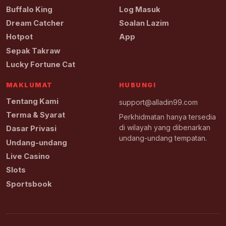
Buffalo King
Log Masuk
Dream Catcher
Soalan Lazim
Hotpot
App
Sepak Takraw
Lucky Fortune Cat
MAKLUMAT
HUBUNGI
Tentang Kami
support@alladin99.com
Terma & Syarat
Perkhidmatan hanya tersedia
di wilayah yang dibenarkan
Dasar Privasi
undang-undang tempatan.
Undang-undang
Live Casino
Slots
Sportsbook