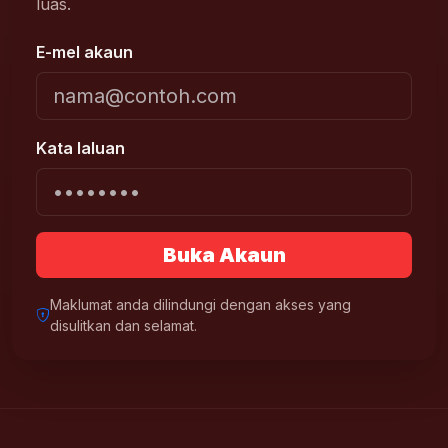
luas.
E-mel akaun
Kata laluan
Buka Akaun
Maklumat anda dilindungi dengan akses yang
disulitkan dan selamat.