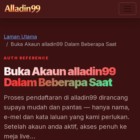
alladin99
Laman Utama
Buka Akaun alladin99 Dalam Beberapa Saat
AUTH REFERENCE
Buka Akaun alladin99
Dalam Beberapa Saat
Proses pendaftaran di alladin99 dirancang
supaya mudah dan pantas — hanya nama,
e-mel dan kata laluan yang kami perlukan.
Setelah akaun anda aktif, akses penuh ke
meja live...