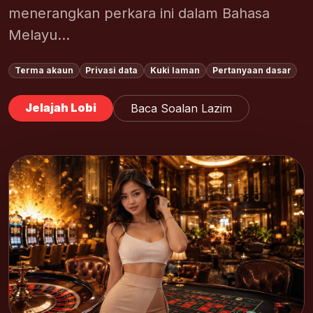
menerangkan perkara ini dalam Bahasa
Melayu...
Terma akaun
Privasi data
Kuki laman
Pertanyaan dasar
Jelajah Lobi
Baca Soalan Lazim