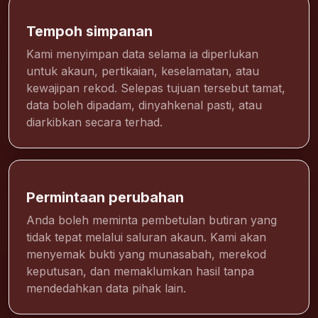
Tempoh simpanan
Kami menyimpan data selama ia diperlukan
untuk akaun, pertikaian, keselamatan, atau
kewajipan rekod. Selepas tujuan tersebut tamat,
data boleh dipadam, dinyahkenal pasti, atau
diarkibkan secara terhad.
Permintaan perubahan
Anda boleh meminta pembetulan butiran yang
tidak tepat melalui saluran akaun. Kami akan
menyemak bukti yang munasabah, merekod
keputusan, dan memaklumkan hasil tanpa
mendedahkan data pihak lain.