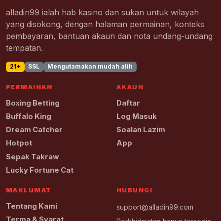
alladin99 ialah hab kasino dan sukan untuk wilayah
yang disokong, dengan halaman permainan, konteks
pembayaran, bantuan akaun dan nota undang-undang
tempatan.
21+
SSL
Mengutamakan mudah alih
PERMAINAN
AKAUN
Boxing Betting
Daftar
Buffalo King
Log Masuk
Dream Catcher
Soalan Lazim
Hotpot
App
Sepak Takraw
Lucky Fortune Cat
MAKLUMAT
HUBUNGI
Tentang Kami
support@alladin99.com
Terma & Syarat