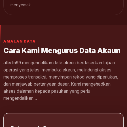
menyemak...
AMALAN DATA
Cara Kami Mengurus Data Akaun
alladin99 mengendalikan data akaun berdasarkan tujuan
operasi yang jelas: membuka akaun, melindungi akses,
memproses transaksi, menyimpan rekod yang diperlukan,
dan menjawab pertanyaan dasar. Kami mengehadkan
akses dalaman kepada pasukan yang perlu
mengendalikan...