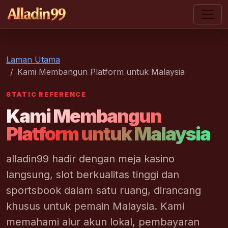
alladin99
Laman Utama
Kami Membangun Platform untuk Malaysia
STATIC REFERENCE
Kami Membangun
Platform untuk Malaysia
alladin99 hadir dengan meja kasino
langsung, slot berkualitas tinggi dan
sportsbook dalam satu ruang, dirancang
khusus untuk pemain Malaysia. Kami
memahami alur akun lokal, pembayaran