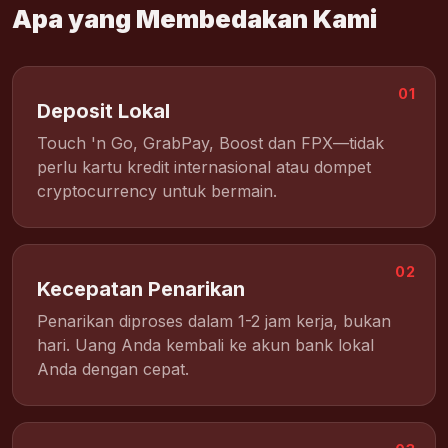
Apa yang Membedakan Kami
01
Deposit Lokal
Touch 'n Go, GrabPay, Boost dan FPX—tidak
perlu kartu kredit internasional atau dompet
cryptocurrency untuk bermain.
02
Kecepatan Penarikan
Penarikan diproses dalam 1-2 jam kerja, bukan
hari. Uang Anda kembali ke akun bank lokal
Anda dengan cepat.