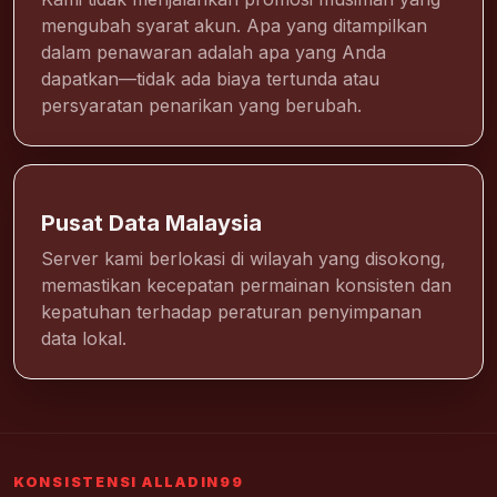
mengubah syarat akun. Apa yang ditampilkan
dalam penawaran adalah apa yang Anda
dapatkan—tidak ada biaya tertunda atau
persyaratan penarikan yang berubah.
Pusat Data Malaysia
Server kami berlokasi di wilayah yang disokong,
memastikan kecepatan permainan konsisten dan
kepatuhan terhadap peraturan penyimpanan
data lokal.
KONSISTENSI ALLADIN99