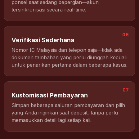
ponsel saat sedang bepergian—akun
tersinkronisasi secara real-time.
06
Verifikasi Sederhana
Nomor IC Malaysia dan telepon saja—tidak ada
dokumen tambahan yang perlu diunggah kecuali
untuk penarikan pertama dalam beberapa kasus.
07
Kustomisasi Pembayaran
Simpan beberapa saluran pembayaran dan pilih
yang Anda inginkan saat deposit, tanpa perlu
memasukkan detail lagi setiap kali.