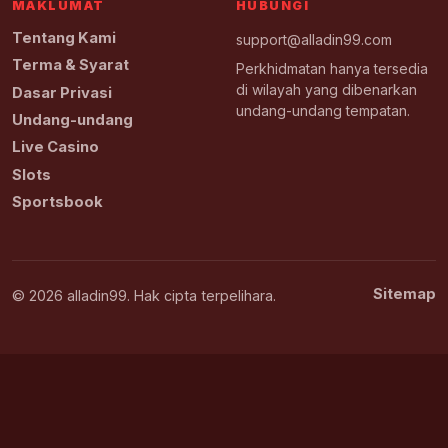
MAKLUMAT
HUBUNGI
Tentang Kami
support@alladin99.com
Terma & Syarat
Perkhidmatan hanya tersedia
di wilayah yang dibenarkan
Dasar Privasi
undang-undang tempatan.
Undang-undang
Live Casino
Slots
Sportsbook
Sitemap
© 2026 alladin99. Hak cipta terpelihara.