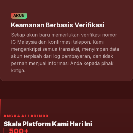
AKUN
Keamanan Berbasis Verifikasi
Setiap akun baru memerlukan verifikasi nomor
IC Malaysia dan konfirmasi telepon. Kami
mengenkripsi semua transaksi, menyimpan data
akun terpisah dari log pembayaran, dan tidak
pernah menjual informasi Anda kepada pihak
ketiga.
ANGKA ALLADIN99
Skala Platform Kami Hari Ini
500+