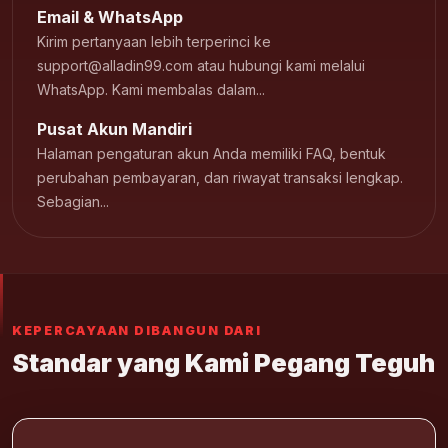
Email & WhatsApp
Kirim pertanyaan lebih terperinci ke
support@alladin99.com
atau hubungi kami melalui
WhatsApp. Kami membalas dalam...
Pusat Akun Mandiri
Halaman pengaturan akun Anda memiliki FAQ, bentuk
perubahan pembayaran, dan riwayat transaksi lengkap.
Sebagian...
KEPERCAYAAN DIBANGUN DARI
Standar yang Kami Pegang Teguh